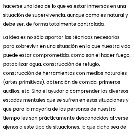
hacerse una idea de lo que es estar inmersos en una
situación de supervivencia, aunque como es natural y
debe ser, de forma totalmente controlada.
La idea es no sólo aportar las técnicas necesarias
para sobrevivir en una situación en la que nuestra vida
puede estar comprometida, como son el hacer fuego,
potabilizar agua, construcción de refugio,
construcción de herramientas con medios naturales
(artes primitivas), obtención de comida, primeros
auxilios, etc. Sino el ayudar a comprender los diversos
estados mentales que se sufren en esas situaciones y
que para la mayoría de las personas de nuestro
tiempo les son prácticamente desconocidos al verse
ajenos a este tipo de situaciones, lo que dicho sea de