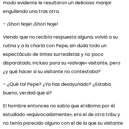
modo evidente le resultaron un delicioso manjar
engullendo una tras otra.
– ¡Shori Noje! ¡Shori Noje!
Viendo que no recibía respuesta alguna, volvió a su
rutina y a la charla con Pepe, sin duda todo un
espectáculo de tintes surrealistas y no poco
disparatado, incluso para su «salvaje» visitante, pero
¿y qué hacer si su visitante no contestaba?
– ¿Qué tal Pepe? ¿Ya has desayunado? ¿Estaba
bueno, verdad que si?
El hombre entonces no sabía que el idioma por él
estudiado «equivocadamente», era el de otra tribu y
no tenía parecido alguno con el de la que su visitante