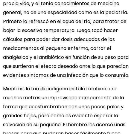
propia vida, y el tenía conocimientos de medicina
general, no de una especialidad como es la pediatría.
Primero lo refrescó en el agua del río, para tratar de
bajar la excesiva temperatura. Luego tocó hacer
cálculos para poder dar dosis adecuadas de los
medicamentos al pequeño enfermo, cortar el
analgésico y el antibiótico en función de su peso para
que surtieran el efecto deseado ante lo que parecían
evidentes sintomas de una infección que lo consumía.
Mientras, la familia indígena instaló también a no
muchos metros un improvisado campamento de la
forma que acostumbraban con unos pocos palos y
grandes hojas, para como es evidente esperar la
salvación de su pequeño. El hombre les acercó unas
brasas para que pudieran hacer fácilmente fuego,