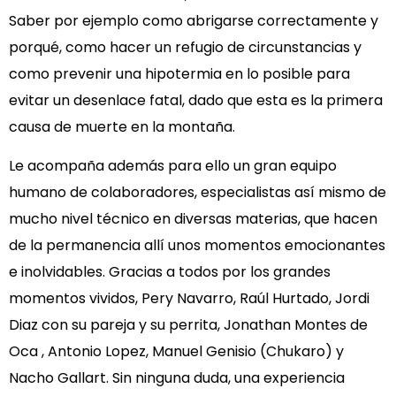
Saber por ejemplo como abrigarse correctamente y
porqué, como hacer un refugio de circunstancias y
como prevenir una hipotermia en lo posible para
evitar un desenlace fatal, dado que esta es la primera
causa de muerte en la montaña.
Le acompaña además para ello un gran equipo
humano de colaboradores, especialistas así mismo de
mucho nivel técnico en diversas materias, que hacen
de la permanencia allí unos momentos emocionantes
e inolvidables. Gracias a todos por los grandes
momentos vividos, Pery Navarro, Raúl Hurtado, Jordi
Diaz con su pareja y su perrita, Jonathan Montes de
Oca , Antonio Lopez, Manuel Genisio (Chukaro) y
Nacho Gallart. Sin ninguna duda, una experiencia