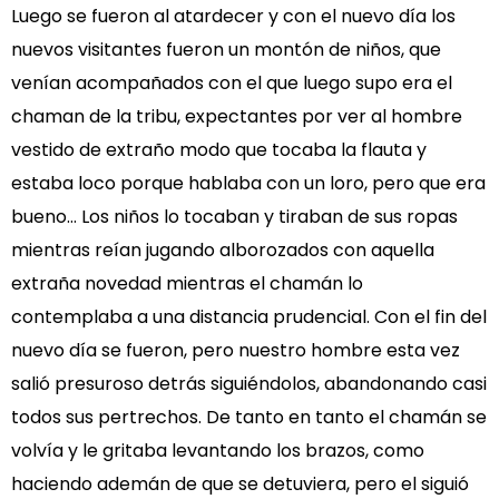
Luego se fueron al atardecer y con el nuevo día los
nuevos visitantes fueron un montón de niños, que
venían acompañados con el que luego supo era el
chaman de la tribu, expectantes por ver al hombre
vestido de extraño modo que tocaba la flauta y
estaba loco porque hablaba con un loro, pero que era
bueno… Los niños lo tocaban y tiraban de sus ropas
mientras reían jugando alborozados con aquella
extraña novedad mientras el chamán lo
contemplaba a una distancia prudencial. Con el fin del
nuevo día se fueron, pero nuestro hombre esta vez
salió presuroso detrás siguiéndolos, abandonando casi
todos sus pertrechos. De tanto en tanto el chamán se
volvía y le gritaba levantando los brazos, como
haciendo ademán de que se detuviera, pero el siguió