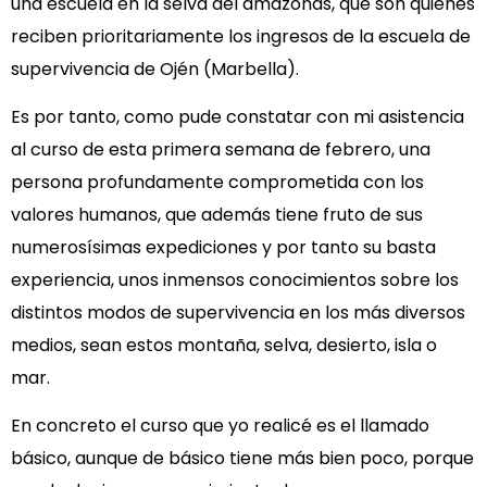
una escuela en la selva del amazonas, que son quienes
reciben prioritariamente los ingresos de la escuela de
supervivencia de Ojén (Marbella).
Es por tanto, como pude constatar con mi asistencia
al curso de esta primera semana de febrero, una
persona profundamente comprometida con los
valores humanos, que además tiene fruto de sus
numerosísimas expediciones y por tanto su basta
experiencia, unos inmensos conocimientos sobre los
distintos modos de supervivencia en los más diversos
medios, sean estos montaña, selva, desierto, isla o
mar.
En concreto el curso que yo realicé es el llamado
básico, aunque de básico tiene más bien poco, porque