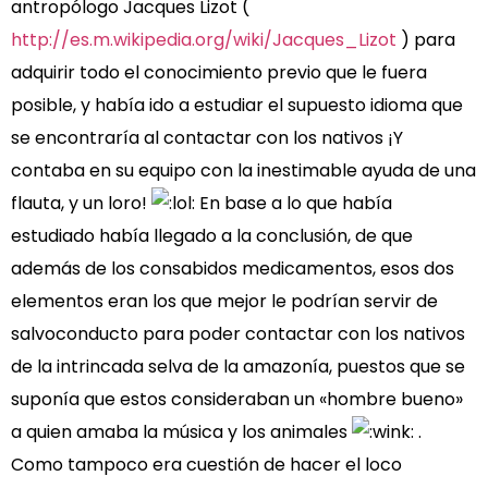
antropólogo Jacques Lizot (
http://es.m.wikipedia.org/wiki/Jacques_Lizot
) para
adquirir todo el conocimiento previo que le fuera
posible, y había ido a estudiar el supuesto idioma que
se encontraría al contactar con los nativos ¡Y
contaba en su equipo con la inestimable ayuda de una
flauta, y un loro!
En base a lo que había
estudiado había llegado a la conclusión, de que
además de los consabidos medicamentos, esos dos
elementos eran los que mejor le podrían servir de
salvoconducto para poder contactar con los nativos
de la intrincada selva de la amazonía, puestos que se
suponía que estos consideraban un «hombre bueno»
a quien amaba la música y los animales
.
Como tampoco era cuestión de hacer el loco