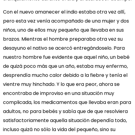
Con el nuevo amanecer el indio estaba otra vez allí,
pero esta vez venía acompañado de una mujer y dos
niños, uno de ellos muy pequeño que llevaba en sus
brazos. Mientras el hombre preparaba otra vez su
desayuno el nativo se acercó entregándoselo. Para
nuestro hombre fue evidente que aquel niño, un bebé
de quizá poco más que un año, estaba muy enfermo,
desprendía mucho calor debido a la fiebre y tenía el
vientre muy hinchado. Y lo que era peor, ahora se
encontraba de improviso en una situación muy
complicada, los medicamentos que llevaba eran para
adultos, no para bebés y sabía que de que resolviera
satisfactoriamente aquella situación dependía todo,
incluso quizá no sólo la vida del pequeño, sino su