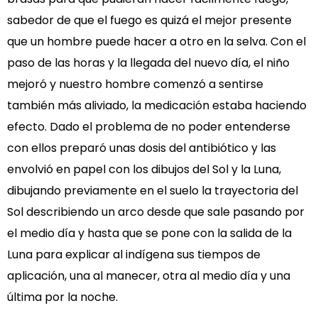
sabedor de que el fuego es quizá el mejor presente
que un hombre puede hacer a otro en la selva. Con el
paso de las horas y la llegada del nuevo día, el niño
mejoró y nuestro hombre comenzó a sentirse
también más aliviado, la medicación estaba haciendo
efecto. Dado el problema de no poder entenderse
con ellos preparó unas dosis del antibiótico y las
envolvió en papel con los dibujos del Sol y la Luna,
dibujando previamente en el suelo la trayectoria del
Sol describiendo un arco desde que sale pasando por
el medio día y hasta que se pone con la salida de la
Luna para explicar al indígena sus tiempos de
aplicación, una al manecer, otra al medio día y una
última por la noche.