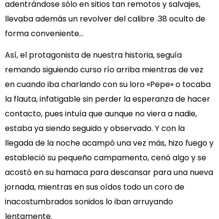
adentrándose sólo en sitios tan remotos y salvajes,
llevaba además un revolver del calibre .38 oculto de
forma conveniente…
Así, el protagonista de nuestra historia, seguía
remando siguiendo curso río arriba mientras de vez
en cuando iba charlando con su loro «Pepe» o tocaba
la flauta, infatigable sin perder la esperanza de hacer
contacto, pues intuía que aunque no viera a nadie,
estaba ya siendo seguido y observado. Y con la
llegada de la noche acampó una vez más, hizo fuego y
estableció su pequeño campamento, cenó algo y se
acostó en su hamaca para descansar para una nueva
jornada, mientras en sus oídos todo un coro de
inacostumbrados sonidos lo iban arruyando
lentamente.