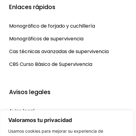
Enlaces rápidos
Monográfico de forjado y cuchillería
Monográficos de supervivencia
Cas técnicas avanzadas de supervivencia
CBS Curso Básico de Supervivencia
Avisos legales
Aviso legal
Valoramos tu privacidad
Política de privacidad
Usamos cookies para mejorar su experiencia de