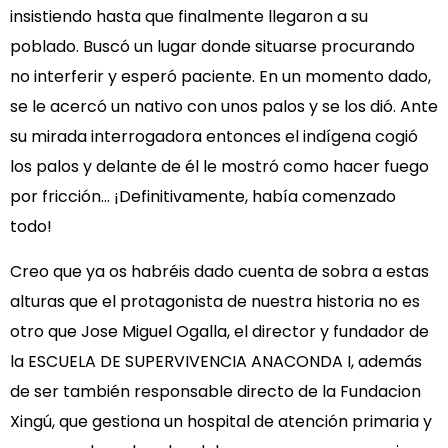
insistiendo hasta que finalmente llegaron a su
poblado. Buscó un lugar donde situarse procurando
no interferir y esperó paciente. En un momento dado,
se le acercó un nativo con unos palos y se los dió. Ante
su mirada interrogadora entonces el indígena cogió
los palos y delante de él le mostró como hacer fuego
por fricción… ¡Definitivamente, había comenzado
todo!
Creo que ya os habréis dado cuenta de sobra a estas
alturas que el protagonista de nuestra historia no es
otro que Jose Miguel Ogalla, el director y fundador de
la ESCUELA DE SUPERVIVENCIA ANACONDA I, además
de ser también responsable directo de la Fundacion
Xingú, que gestiona un hospital de atención primaria y