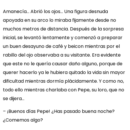
Amanecía… Abrió los ojos… Una figura desnuda
apoyada en su arco lo miraba fijamente desde no
muchos metros de distancia. Después de la sorpresa
inicial, se levantó lentamente y comenzó a preparar
un buen desayuno de café y beicon mientras por el
rabillo del ojo observaba a su visitante. Era evidente
que este no le quería causar daño alguno, porque de
querer hacerlo ya le hubiera quitado la vida sin mayor
dificultad mientras dormía plácidamente. Y como no,
todo ello mientras charlaba con Pepe, su loro, que no
se dijera…
– ¡Buenos días Pepe! ¿Has pasado buena noche?
¿Comemos algo?