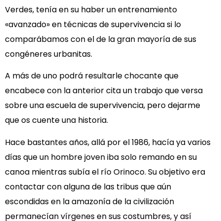
Verdes, tenía en su haber un entrenamiento
«avanzado» en técnicas de supervivencia si lo
comparábamos con el de la gran mayoría de sus
congéneres urbanitas.
A más de uno podrá resultarle chocante que
encabece con la anterior cita un trabajo que versa
sobre una escuela de supervivencia, pero dejarme
que os cuente una historia.
Hace bastantes años, allá por el 1986, hacía ya varios
días que un hombre joven iba solo remando en su
canoa mientras subía el río Orinoco. Su objetivo era
contactar con alguna de las tribus que aún
escondidas en la amazonía de la civilización
permanecían vírgenes en sus costumbres, y así