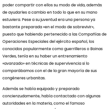
poder compartir con ellos su modo de vida, además
de ayudarles a cambio en todo lo que en su mano
estuviera. Pese a su juventud era una persona ya
bastante preparada «en el modo de sobrevivir»,
puesto que habiendo pertenecido a las Compañías de
Operaciones Especiales del ejército español, los
conocidos popularmente como guerrilleros o Boinas
Verdes, tenía en su haber un entrenamiento
«avanzado» en técnicas de supervivencia si lo
comparábamos con el de la gran mayoría de sus
congéneres urbanitas.
Además se había equipado y preparado
concienzudamente, había contactado con algunas
autoridades en la materia, como el famoso