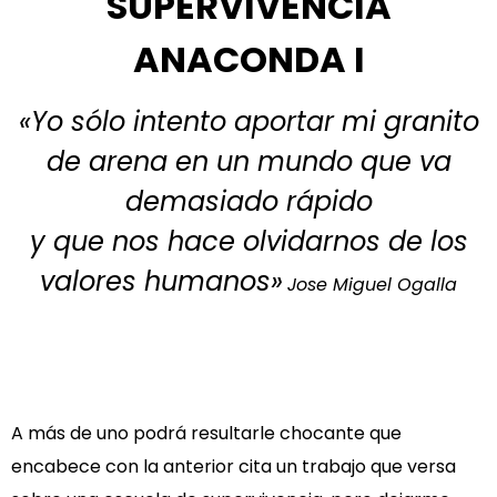
SUPERVIVENCIA
ANACONDA I
«Yo sólo intento aportar mi granito
de arena en un mundo que va
demasiado rápido
y que nos hace olvidarnos de los
valores humanos»
Jose Miguel Ogalla
A más de uno podrá resultarle chocante que
encabece con la anterior cita un trabajo que versa