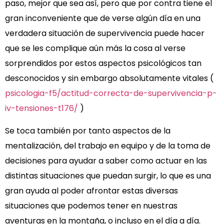
paso, mejor que sea así, pero que por contra tiene el
gran inconveniente que de verse algún día en una
verdadera situación de supervivencia puede hacer
que se les complique aún más la cosa al verse
sorprendidos por estos aspectos psicológicos tan
desconocidos y sin embargo absolutamente vitales (
psicologia-f5/actitud-correcta-de-supervivencia-p-
iv-tensiones-t176/
)
Se toca también por tanto aspectos de la
mentalización, del trabajo en equipo y de la toma de
decisiones para ayudar a saber como actuar en las
distintas situaciones que puedan surgir, lo que es una
gran ayuda al poder afrontar estas diversas
situaciones que podemos tener en nuestras
aventuras en la montaña, o incluso en el día a día.