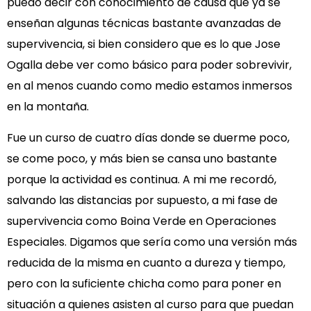
puedo decir con conocimiento de causa que ya se
enseñan algunas técnicas bastante avanzadas de
supervivencia, si bien considero que es lo que Jose
Ogalla debe ver como básico para poder sobrevivir,
en al menos cuando como medio estamos inmersos
en la montaña.
Fue un curso de cuatro días donde se duerme poco,
se come poco, y más bien se cansa uno bastante
porque la actividad es continua. A mi me recordó,
salvando las distancias por supuesto, a mi fase de
supervivencia como Boina Verde en Operaciones
Especiales. Digamos que sería como una versión más
reducida de la misma en cuanto a dureza y tiempo,
pero con la suficiente chicha como para poner en
situación a quienes asisten al curso para que puedan