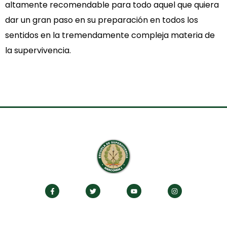
altamente recomendable para todo aquel que quiera
dar un gran paso en su preparación en todos los
sentidos en la tremendamente compleja materia de
la supervivencia.