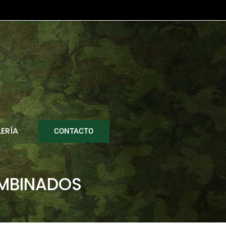
ERÍA
CONTACTO
OMBINADOS