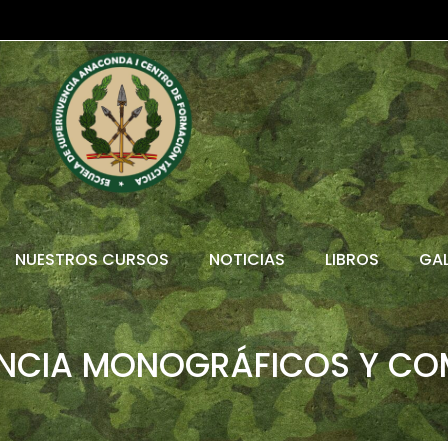
NUESTROS CURSOS
NOTICIAS
LIBROS
GAL
ENCIA MONOGRÁFICOS Y C