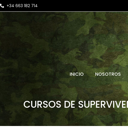
+34 663 182 714
INICIO
NOSOTROS
CURSOS DE SUPERVIV