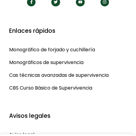
Enlaces rápidos
Monográfico de forjado y cuchillería
Monográficos de supervivencia
Cas técnicas avanzadas de supervivencia
CBS Curso Básico de Supervivencia
Avisos legales
Aviso legal