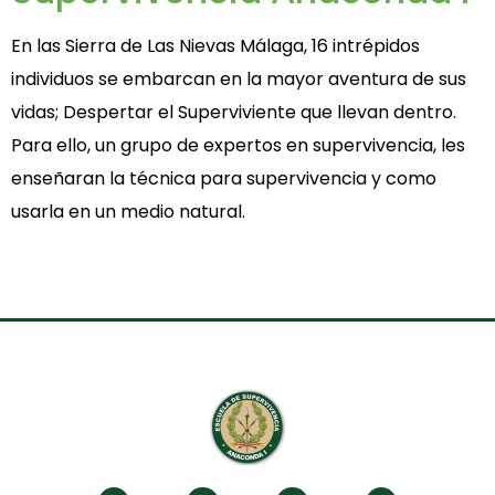
En las Sierra de Las Nievas Málaga, 16 intrépidos
individuos se embarcan en la mayor aventura de sus
vidas; Despertar el Superviviente que llevan dentro.
Para ello, un grupo de expertos en supervivencia, les
enseñaran la técnica para supervivencia y como
usarla en un medio natural.