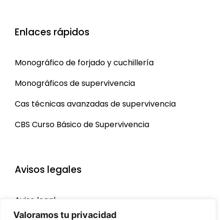
Enlaces rápidos
Monográfico de forjado y cuchillería
Monográficos de supervivencia
Cas técnicas avanzadas de supervivencia
CBS Curso Básico de Supervivencia
Avisos legales
Aviso legal
Valoramos tu privacidad