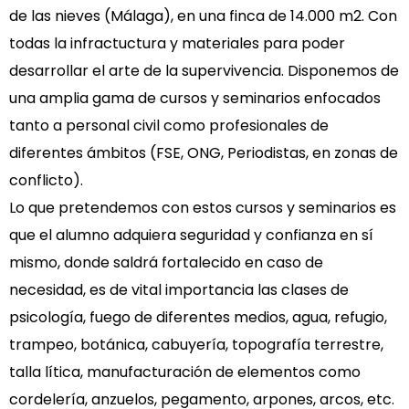
de las nieves (Málaga), en una finca de 14.000 m2. Con
todas la infractuctura y materiales para poder
desarrollar el arte de la supervivencia. Disponemos de
una amplia gama de cursos y seminarios enfocados
tanto a personal civil como profesionales de
diferentes ámbitos (FSE, ONG, Periodistas, en zonas de
conflicto).
Lo que pretendemos con estos cursos y seminarios es
que el alumno adquiera seguridad y confianza en sí
mismo, donde saldrá fortalecido en caso de
necesidad, es de vital importancia las clases de
psicología, fuego de diferentes medios, agua, refugio,
trampeo, botánica, cabuyería, topografía terrestre,
talla lítica, manufacturación de elementos como
cordelería, anzuelos, pegamento, arpones, arcos, etc.