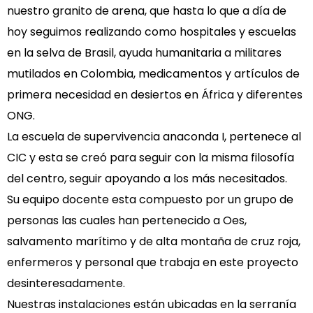
nuestro granito de arena, que hasta lo que a día de
hoy seguimos realizando como hospitales y escuelas
en la selva de Brasil, ayuda humanitaria a militares
mutilados en Colombia, medicamentos y artículos de
primera necesidad en desiertos en África y diferentes
ONG.
La escuela de supervivencia anaconda I, pertenece al
CIC y esta se creó para seguir con la misma filosofía
del centro, seguir apoyando a los más necesitados.
Su equipo docente esta compuesto por un grupo de
personas las cuales han pertenecido a Oes,
salvamento marítimo y de alta montaña de cruz roja,
enfermeros y personal que trabaja en este proyecto
desinteresadamente.
Nuestras instalaciones están ubicadas en la serranía