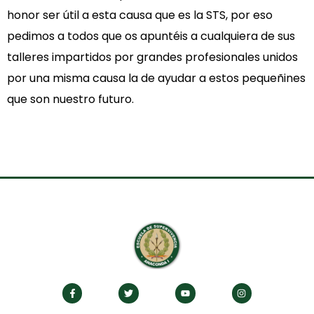
honor ser útil a esta causa que es la STS, por eso
pedimos a todos que os apuntéis a cualquiera de sus
talleres impartidos por grandes profesionales unidos
por una misma causa la de ayudar a estos pequeñines
que son nuestro futuro.