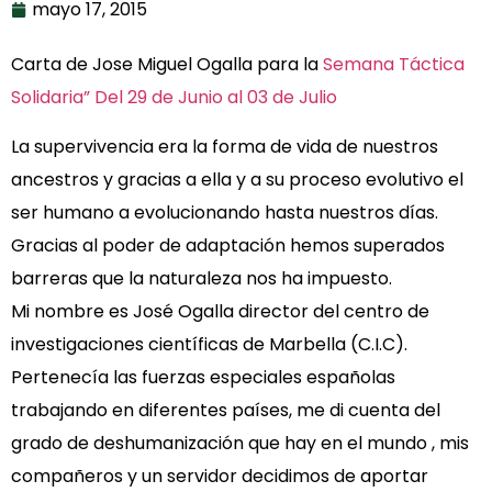
mayo 17, 2015
Carta de Jose Miguel Ogalla para la
Semana Táctica
Solidaria” Del 29 de Junio al 03 de Julio
La supervivencia era la forma de vida de nuestros
ancestros y gracias a ella y a su proceso evolutivo el
ser humano a evolucionando hasta nuestros días.
Gracias al poder de adaptación hemos superados
barreras que la naturaleza nos ha impuesto.
Mi nombre es José Ogalla director del centro de
investigaciones científicas de Marbella (C.I.C).
Pertenecía las fuerzas especiales españolas
trabajando en diferentes países, me di cuenta del
grado de deshumanización que hay en el mundo , mis
compañeros y un servidor decidimos de aportar