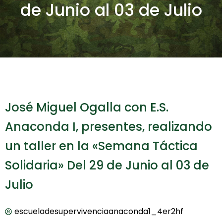
de Junio al 03 de Julio
José Miguel Ogalla con E.S.
Anaconda I, presentes, realizando
un taller en la «Semana Táctica
Solidaria» Del 29 de Junio al 03 de
Julio
escueladesupervivenciaanaconda1_4er2hf