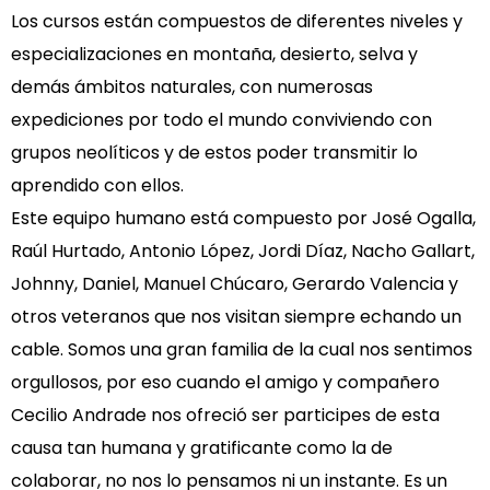
Los cursos están compuestos de diferentes niveles y
especializaciones en montaña, desierto, selva y
demás ámbitos naturales, con numerosas
expediciones por todo el mundo conviviendo con
grupos neolíticos y de estos poder transmitir lo
aprendido con ellos.
Este equipo humano está compuesto por José Ogalla,
Raúl Hurtado, Antonio López, Jordi Díaz, Nacho Gallart,
Johnny, Daniel, Manuel Chúcaro, Gerardo Valencia y
otros veteranos que nos visitan siempre echando un
cable. Somos una gran familia de la cual nos sentimos
orgullosos, por eso cuando el amigo y compañero
Cecilio Andrade nos ofreció ser participes de esta
causa tan humana y gratificante como la de
colaborar, no nos lo pensamos ni un instante. Es un