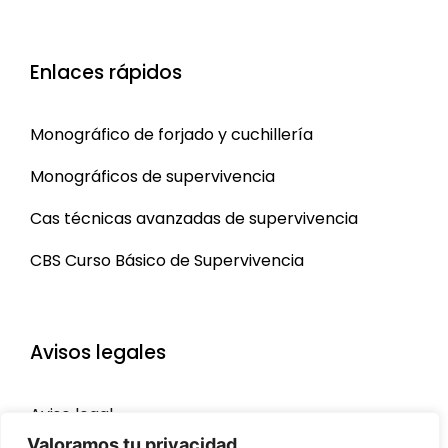
Enlaces rápidos
Monográfico de forjado y cuchillería
Monográficos de supervivencia
Cas técnicas avanzadas de supervivencia
CBS Curso Básico de Supervivencia
Avisos legales
Aviso legal
Valoramos tu privacidad