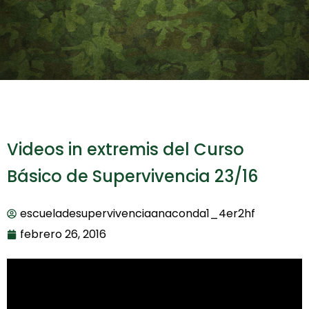
Videos in extremis del Curso
Básico de Supervivencia 23/16
escueladesupervivenciaanaconda1_4er2hf
febrero 26, 2016