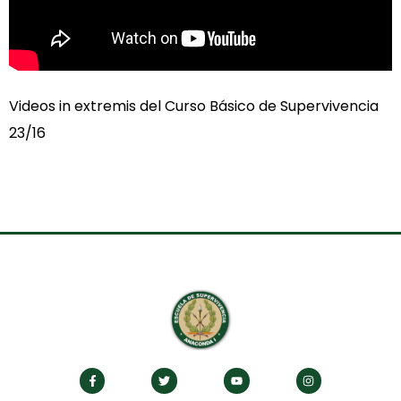
Videos in extremis del Curso Básico de Supervivencia
23/16