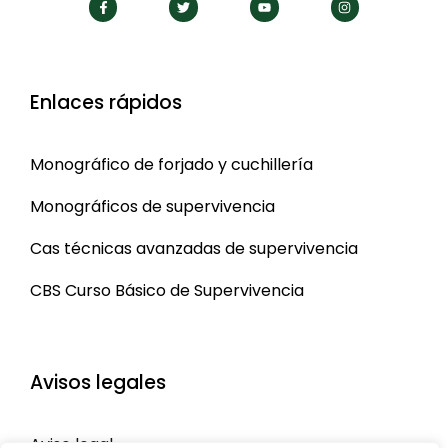
Enlaces rápidos
Monográfico de forjado y cuchillería
Monográficos de supervivencia
Cas técnicas avanzadas de supervivencia
CBS Curso Básico de Supervivencia
Avisos legales
Aviso legal