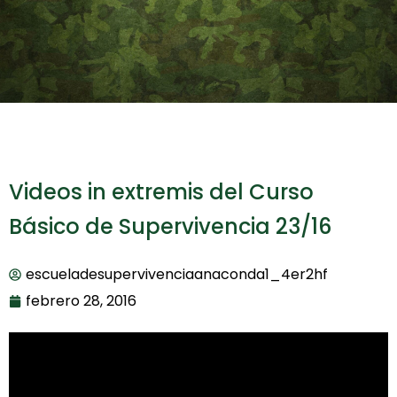
Videos in extremis del Curso
Básico de Supervivencia 23/16
escueladesupervivenciaanaconda1_4er2hf
febrero 28, 2016