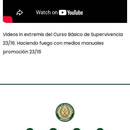
Videos in extremis del Curso Básico de Supervivencia
23/16. Haciendo fuego con medios manuales
promoción 23/16