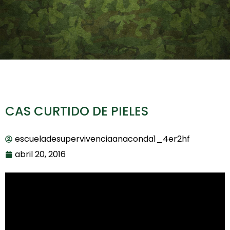
CAS CURTIDO DE PIELES
escueladesupervivenciaanaconda1_4er2hf
abril 20, 2016