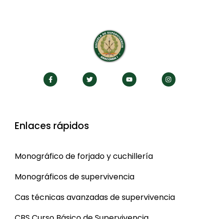
Enlaces rápidos
Monográfico de forjado y cuchillería
Monográficos de supervivencia
Cas técnicas avanzadas de supervivencia
CBS Curso Básico de Supervivencia