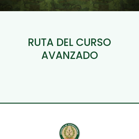
RUTA DEL CURSO
AVANZADO