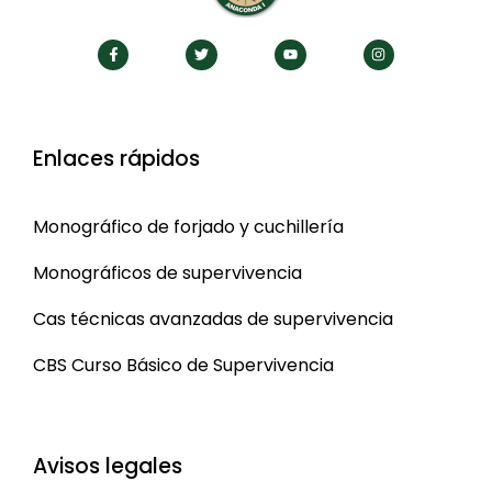
Enlaces rápidos
Monográfico de forjado y cuchillería
Monográficos de supervivencia
Cas técnicas avanzadas de supervivencia
CBS Curso Básico de Supervivencia
Avisos legales